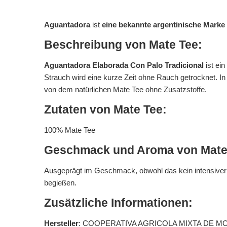
Aguantadora
ist
eine bekannte argentinische Marke
Beschreibung von Mate Tee:
Aguantadora Elaborada Con Palo Tradicional
ist ein
Strauch wird eine kurze Zeit ohne Rauch getrocknet. 
von dem natürlichen Mate Tee ohne Zusatzstoffe.
Zutaten von Mate Tee:
100% Mate Tee
Geschmack und Aroma von Mate
Ausgeprägt im Geschmack, obwohl das kein intensiver Ma
begießen.
Zusätzliche Informationen:
Hersteller
: COOPERATIVA AGRICOLA MIXTA DE MONTE 