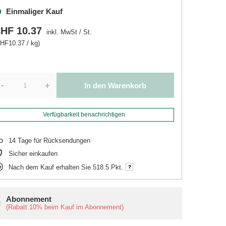
Einmaliger Kauf
HF 10.37
inkl. MwSt
/
St.
HF10.37 / kg)
-
+
In den Warenkorb
Verfügbarkeit benachrichtigen
14
Tage für Rücksendungen
Sicher einkaufen
Nach dem Kauf erhalten Sie
518.5 Pkt.
Abonnement
(Rabatt
10%
beim Kauf im Abonnement)