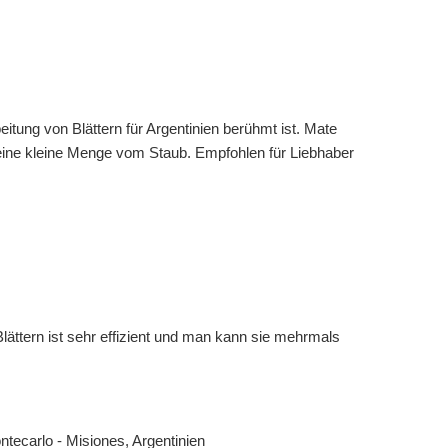
eitung von Blättern für Argentinien berühmt ist. Mate
eine kleine Menge vom Staub. Empfohlen für Liebhaber
ättern ist sehr effizient und man kann sie mehrmals
rlo - Misiones, Argentinien