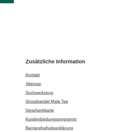
Zusätzliche Information
Kontakt
Sitemap
Suchwerkzeug
Grosshandel Mate Tee
Geschenkkarte
Kundenbindungsprogramm
Barrierefreiheits­erklärung