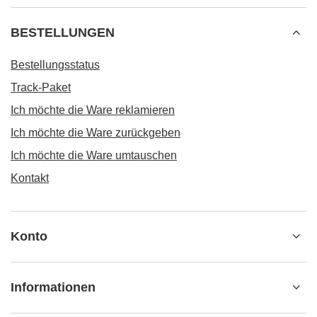
BESTELLUNGEN
Bestellungsstatus
Track-Paket
Ich möchte die Ware reklamieren
Ich möchte die Ware zurückgeben
Ich möchte die Ware umtauschen
Kontakt
Konto
Informationen