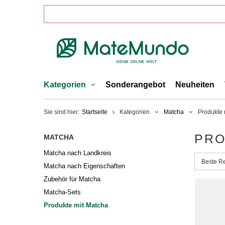
Kategorien
Sonderangebot
Neuheiten
Sie sind hier:
Startseite
Kategorien
Matcha
Produkte 
PRO
MATCHA
Matcha nach Landkreis
Sortieru
Beste R
Matcha nach Eigenschaften
Zubehör für Matcha
Matcha-Sets
Produkte mit Matcha