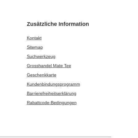
Zusätzliche Information
Kontakt
Sitemap
Suchwerkzeug
Grosshandel Mate Tee
Geschenkkarte
Kundenbindungsprogramm
Barrierefreiheits­erklärung
Rabattcode-Bedingungen