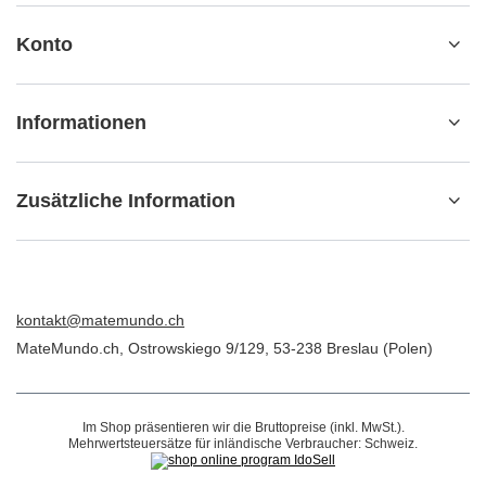
Konto
Informationen
Zusätzliche Information
kontakt@matemundo.ch
MateMundo.ch
,
Ostrowskiego 9/129
,
53-238
Breslau (Polen)
Im Shop präsentieren wir die Bruttopreise (inkl. MwSt.).
Mehrwertsteuersätze für inländische Verbraucher:
Schweiz
.