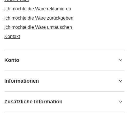
Ich möchte die Ware reklamieren
Ich möchte die Ware zurückgeben
Ich möchte die Ware umtauschen
Kontakt
Konto
Informationen
Zusätzliche Information