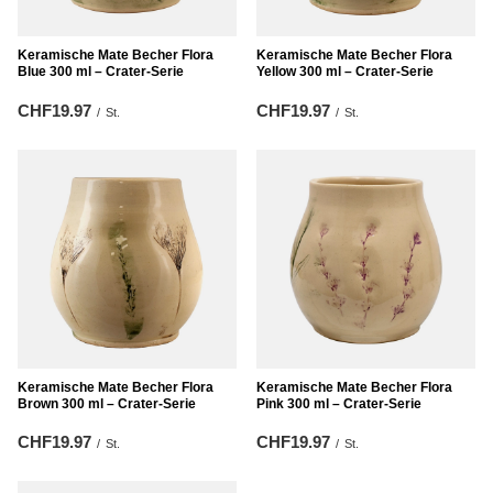
Keramische Mate Becher Flora
Keramische Mate Becher Flora
Blue 300 ml – Crater-Serie
Yellow 300 ml – Crater-Serie
CHF19.97
CHF19.97
/
St.
/
St.
Keramische Mate Becher Flora
Keramische Mate Becher Flora
Brown 300 ml – Crater-Serie
Pink 300 ml – Crater-Serie
CHF19.97
CHF19.97
/
St.
/
St.