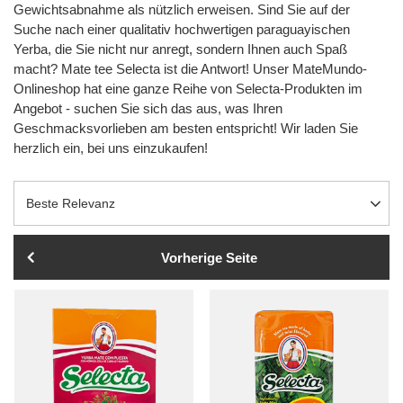
Gewichtsabnahme als nützlich erweisen. Sind Sie auf der
Suche nach einer qualitativ hochwertigen paraguayischen
Yerba, die Sie nicht nur anregt, sondern Ihnen auch Spaß
macht? Mate tee Selecta ist die Antwort! Unser MateMundo-
Onlineshop hat eine ganze Reihe von Selecta-Produkten im
Angebot - suchen Sie sich das aus, was Ihren
Geschmacksvorlieben am besten entspricht! Wir laden Sie
herzlich ein, bei uns einzukaufen!
Sortierung ändern
Beste Relevanz
Vorherige Seite