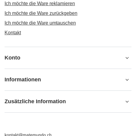
Ich möchte die Ware reklamieren
Ich möchte die Ware zurückgeben
Ich möchte die Ware umtauschen
Kontakt
Konto
Informationen
Zusätzliche Information
kontakt@matemundo.ch