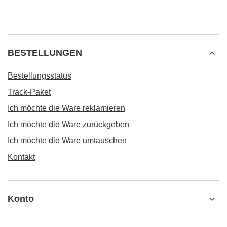
BESTELLUNGEN
Bestellungsstatus
Track-Paket
Ich möchte die Ware reklamieren
Ich möchte die Ware zurückgeben
Ich möchte die Ware umtauschen
Kontakt
Konto