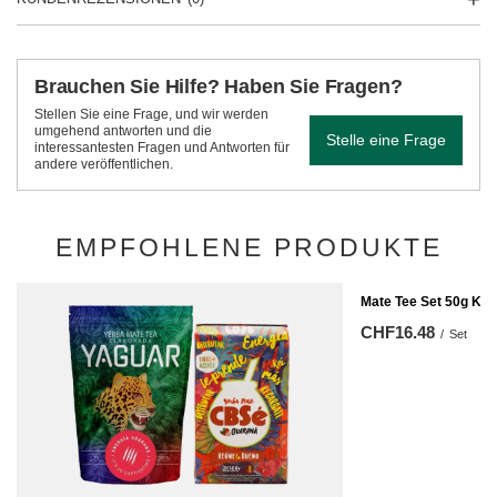
Brauchen Sie Hilfe? Haben Sie Fragen?
Stellen Sie eine Frage, und wir werden
umgehend antworten und die
Stelle eine Frage
interessantesten Fragen und Antworten für
andere veröffentlichen.
EMPFOHLENE PRODUKTE
Mate Tee Set 50g Kal
CHF16.48
/
Set