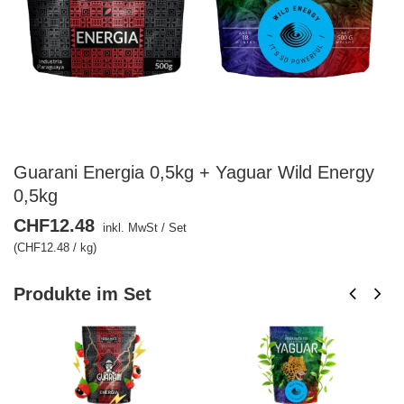
Guarani Energia 0,5kg + Yaguar Wild Energy
0,5kg
CHF12.48
inkl. MwSt
/
Set
(CHF12.48 / kg)
Produkte im Set