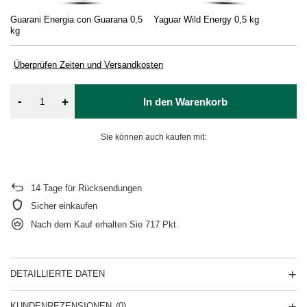
Guarani Energia con Guarana 0,5
Yaguar Wild Energy 0,5 kg
kg
Überprüfen Zeiten und Versandkosten
-
+
In den Warenkorb
Sie können auch kaufen mit:
14
Tage für Rücksendungen
Sicher einkaufen
Nach dem Kauf erhalten Sie
717 Pkt.
DETAILLIERTE DATEN
KUNDENREZENSIONEN
(0)