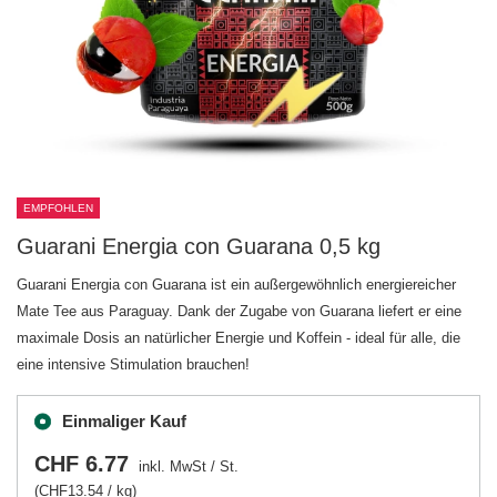
EMPFOHLEN
Guarani Energia con Guarana 0,5 kg
Guarani Energia con Guarana ist ein außergewöhnlich energiereicher
Mate Tee aus Paraguay. Dank der Zugabe von Guarana liefert er eine
maximale Dosis an natürlicher Energie und Koffein - ideal für alle, die
eine intensive Stimulation brauchen!
Einmaliger Kauf
CHF 6.77
inkl. MwSt
/
St.
(CHF13.54 / kg)