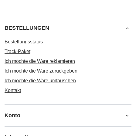
BESTELLUNGEN
Bestellungsstatus
Track-Paket
Ich möchte die Ware reklamieren
Ich möchte die Ware zurückgeben
Ich möchte die Ware umtauschen
Kontakt
Konto