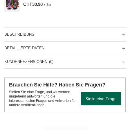
CHF38.98
/
Set
BESCHREIBUNG
DETAILLIERTE DATEN
KUNDENREZENSIONEN
(0)
Brauchen Sie Hilfe? Haben Sie Fragen?
Stellen Sie eine Frage, und wir werden
umgehend antworten und die
Stelle eine Frage
interessantesten Fragen und Antworten für
andere veröffentlichen.