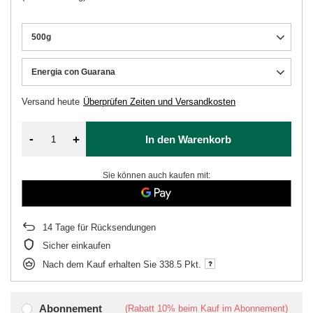
500g
Energia con Guarana
Versand
heute
Überprüfen Zeiten und Versandkosten
-
+
In den Warenkorb
Sie können auch kaufen mit:
14
Tage für Rücksendungen
Sicher einkaufen
Nach dem Kauf erhalten Sie
338.5 Pkt.
Abonnement
(Rabatt
10%
beim Kauf im Abonnement)