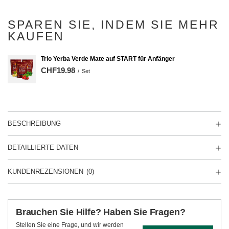
SPAREN SIE, INDEM SIE MEHR
KAUFEN
Trio Yerba Verde Mate auf START für Anfänger
CHF19.98
/
Set
BESCHREIBUNG
DETAILLIERTE DATEN
KUNDENREZENSIONEN
(0)
Brauchen Sie Hilfe? Haben Sie Fragen?
Stellen Sie eine Frage, und wir werden