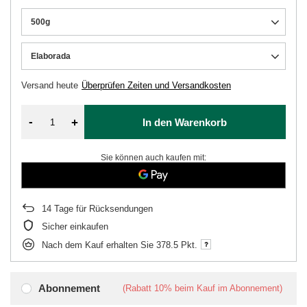
500g
Elaborada
Versand
heute
Überprüfen Zeiten und Versandkosten
-
+
In den Warenkorb
Sie können auch kaufen mit:
14
Tage für Rücksendungen
Sicher einkaufen
Nach dem Kauf erhalten Sie
378.5 Pkt.
Abonnement
(Rabatt
10%
beim Kauf im Abonnement)