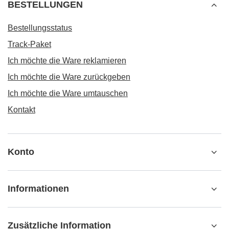
BESTELLUNGEN
Bestellungsstatus
Track-Paket
Ich möchte die Ware reklamieren
Ich möchte die Ware zurückgeben
Ich möchte die Ware umtauschen
Kontakt
Konto
Informationen
Zusätzliche Information