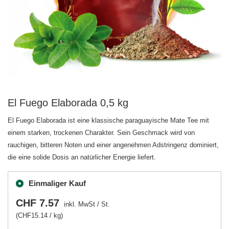
El Fuego Elaborada 0,5 kg
El Fuego Elaborada ist eine klassische paraguayische Mate Tee mit
einem starken, trockenen Charakter. Sein Geschmack wird von
rauchigen, bitteren Noten und einer angenehmen Adstringenz dominiert,
die eine solide Dosis an natürlicher Energie liefert.
Einmaliger Kauf
CHF 7.57
inkl. MwSt
/
St.
(CHF15.14 / kg)