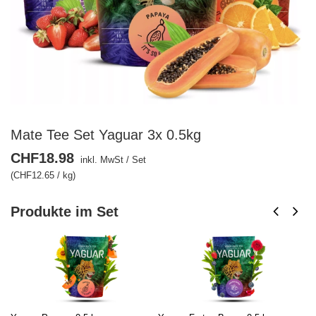
Mate Tee Set Yaguar 3x 0.5kg
CHF18.98
inkl. MwSt
/
Set
(CHF12.65 / kg)
Produkte im Set