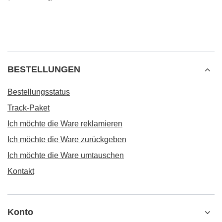
BESTELLUNGEN
Bestellungsstatus
Track-Paket
Ich möchte die Ware reklamieren
Ich möchte die Ware zurückgeben
Ich möchte die Ware umtauschen
Kontakt
Konto