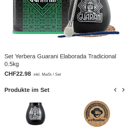
Set Yerbera Guarani Elaborada Tradicional
0.5kg
CHF22.98
inkl. MwSt
/
Set
Produkte im Set