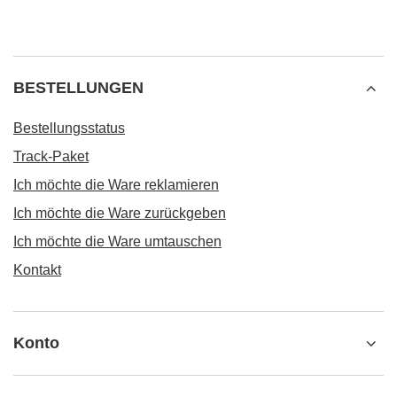
BESTELLUNGEN
Bestellungsstatus
Track-Paket
Ich möchte die Ware reklamieren
Ich möchte die Ware zurückgeben
Ich möchte die Ware umtauschen
Kontakt
Konto