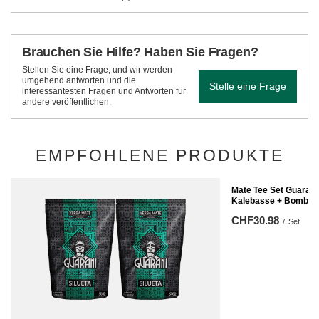
Brauchen Sie Hilfe? Haben Sie Fragen?
Stellen Sie eine Frage, und wir werden
umgehend antworten und die
Stelle eine Frage
interessantesten Fragen und Antworten für
andere veröffentlichen.
EMPFOHLENE PRODUKTE
Mate Tee Set Guaran
Kalebasse + Bombill
CHF30.98
/
Set