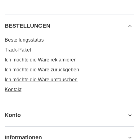
BESTELLUNGEN
Bestellungsstatus
Track-Paket
Ich möchte die Ware reklamieren
Ich möchte die Ware zurückgeben
Ich möchte die Ware umtauschen
Kontakt
Konto
Informationen