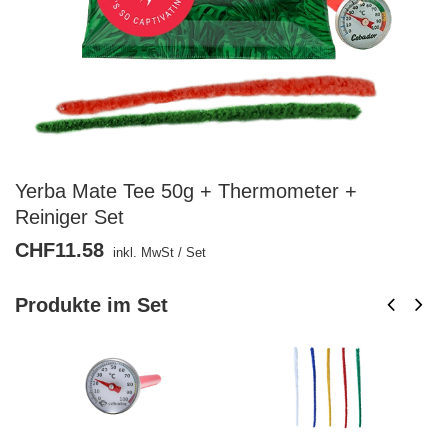
Yerba Mate Tee 50g + Thermometer +
Reiniger Set
CHF11.58
inkl. MwSt
/
Set
Produkte im Set