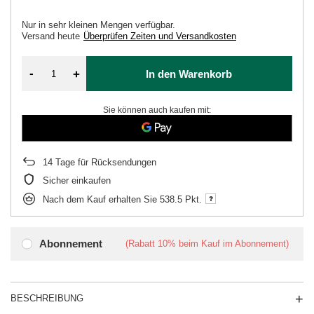
Nur in sehr kleinen Mengen verfügbar
Versand
heute
Überprüfen Zeiten und Versandkosten
-
+
In den Warenkorb
Sie können auch kaufen mit:
14
Tage für Rücksendungen
Sicher einkaufen
Nach dem Kauf erhalten Sie
538.5 Pkt.
Abonnement
(Rabatt
10%
beim Kauf im Abonnement)
BESCHREIBUNG