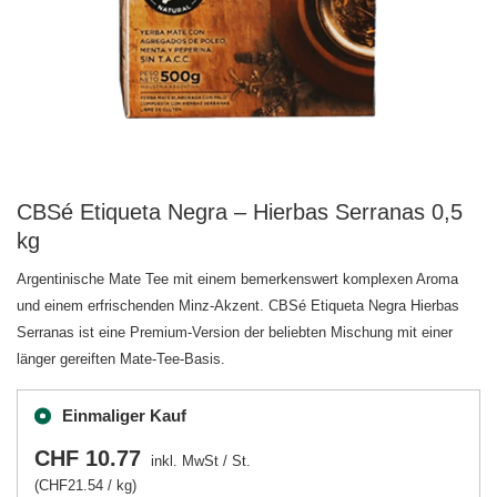
CBSé Etiqueta Negra – Hierbas Serranas 0,5
kg
Argentinische Mate Tee mit einem bemerkenswert komplexen Aroma
und einem erfrischenden Minz-Akzent. CBSé Etiqueta Negra Hierbas
Serranas ist eine Premium-Version der beliebten Mischung mit einer
länger gereiften Mate-Tee-Basis.
Einmaliger Kauf
CHF 10.77
inkl. MwSt
/
St.
(CHF21.54 / kg)