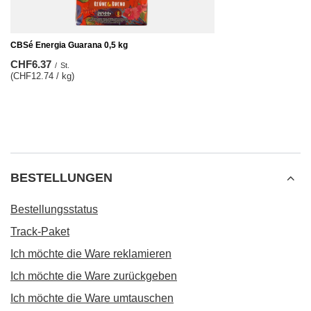
CBSé Energia Guarana 0,5 kg
CHF6.37
/
St.
(CHF12.74 / kg)
BESTELLUNGEN
Bestellungsstatus
Track-Paket
Ich möchte die Ware reklamieren
Ich möchte die Ware zurückgeben
Ich möchte die Ware umtauschen