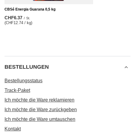
CBSé Energia Guarana 0,5 kg
CHF6.37
/
St.
(CHF12.74 / kg)
BESTELLUNGEN
Bestellungsstatus
Track-Paket
Ich möchte die Ware reklamieren
Ich möchte die Ware zurückgeben
Ich möchte die Ware umtauschen
Kontakt