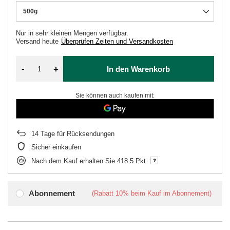
500g
Nur in sehr kleinen Mengen verfügbar
Versand
heute
Überprüfen Zeiten und Versandkosten
-
+
In den Warenkorb
Sie können auch kaufen mit:
14
Tage für Rücksendungen
Sicher einkaufen
Nach dem Kauf erhalten Sie
418.5 Pkt.
Abonnement
(Rabatt
10%
beim Kauf im Abonnement)