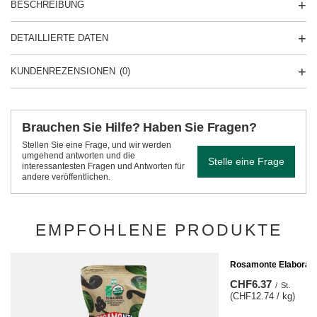
BESCHREIBUNG
DETAILLIERTE DATEN
KUNDENREZENSIONEN
(0)
Brauchen Sie Hilfe? Haben Sie Fragen?
Stellen Sie eine Frage, und wir werden
umgehend antworten und die
Stelle eine Frage
interessantesten Fragen und Antworten für
andere veröffentlichen.
EMPFOHLENE PRODUKTE
Rosamonte Elaborada 
CHF6.37
/
St.
(CHF12.74 / kg)