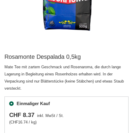
Rosamonte Despalada 0,5kg
Mate Tee mit zartem Geschmack und Rosenaroma, die durch lange
Lagerung in Begleitung eines Rosenholzes erhalten wird. In der
Verpackung sind nur Blätterstücke (keine Stäbchen) und etwas Staub
versteckt.
Einmaliger Kauf
CHF 8.37
inkl. MwSt
/
St.
(CHF16.74 / kg)