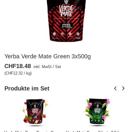
Yerba Verde Mate Green 3x500g
CHF18.48
inkl. MwSt
/
Set
(CHF12.32 / kg)
Produkte im Set