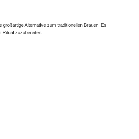
 großartige Alternative zum traditionellen Brauen. Es
n Ritual zuzubereiten.