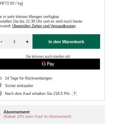
HF72.83 / kg)
r in sehr kleinen Mengen verfügbar
stellen Sie bis
21:30 Uhr und es wird noch heute
rsandt
Überprüfen Zeiten und Versandkosten
-
+
In den Warenkorb
Sie können auch kaufen mit:
14
Tage für Rücksendungen
Sicher einkaufen
Nach dem Kauf erhalten Sie
218.5 Pkt.
Abonnement
(Rabatt
10%
beim Kauf im Abonnement)