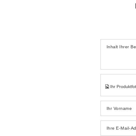
Inhalt Ihrer B
Ihr Produktfo
Ihr Vorname
Ihre E-Mail-A