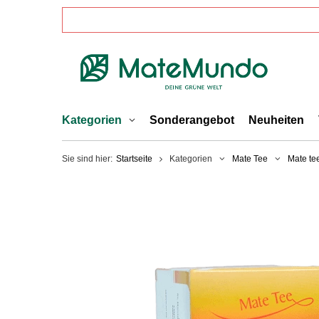
Kategorien
Sonderangebot
Neuheiten
Sie sind hier:
Startseite
Kategorien
Mate Tee
Mate te