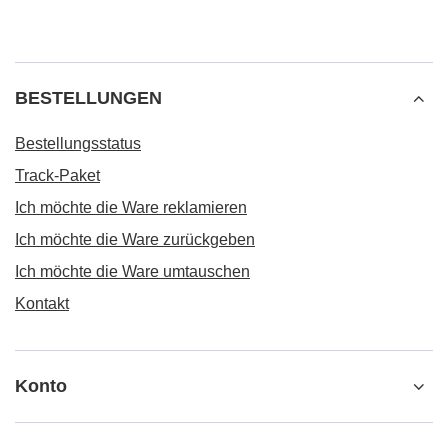
BESTELLUNGEN
Bestellungsstatus
Track-Paket
Ich möchte die Ware reklamieren
Ich möchte die Ware zurückgeben
Ich möchte die Ware umtauschen
Kontakt
Konto