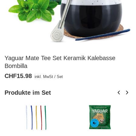
Yaguar Mate Tee Set Keramik Kalebasse
Bombilla
CHF15.98
inkl. MwSt
/
Set
Produkte im Set