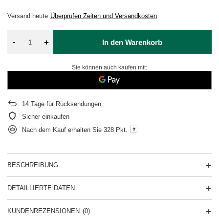
Versand
heute
Überprüfen Zeiten und Versandkosten
-
+
In den Warenkorb
Sie können auch kaufen mit:
14
Tage für Rücksendungen
Sicher einkaufen
Nach dem Kauf erhalten Sie
328 Pkt.
BESCHREIBUNG
DETAILLIERTE DATEN
KUNDENREZENSIONEN
(0)