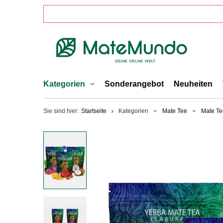
Kategorien
Sonderangebot
Neuheiten
Sie sind hier:
Startseite
Kategorien
Mate Tee
Mate Te