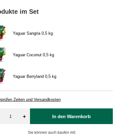
odukte im Set
Yaguar Sangria 0,5 kg
Yaguar Coconut 0,5 kg
Yaguar Berryland 0,5 kg
rprüfen Zeiten und Versandkosten
+
In den Warenkorb
Sie können auch kaufen mit: