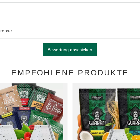
dresse
Bewertung abschicken
EMPFOHLENE PRODUKTE