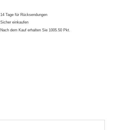
14
Tage für Rücksendungen
Sicher einkaufen
Nach dem Kauf erhalten Sie
1005.50 Pkt.