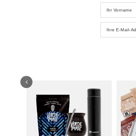
Ihr Vorname
Ihre E-Mail-A