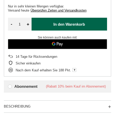
Nur in sehr kleinen Mengen verfügbar
Versand
heute
Überprüfen Zeiten und Versandkosten
-
+
In den Warenkorb
Sie können auch kaufen mit:
14
Tage für Rücksendungen
Sicher einkaufen
Nach dem Kauf erhalten Sie
188 Pkt.
Abonnement
(Rabatt
10%
beim Kauf im Abonnement)
BESCHREIBUNG