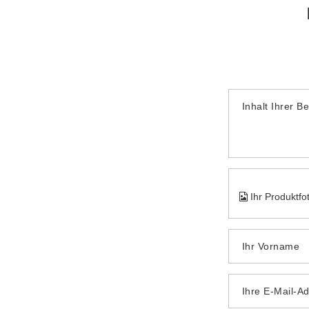
Inhalt Ihrer B
Ihr Produktfo
Ihr Vorname
Ihre E-Mail-A