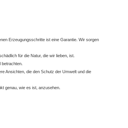
nen Erzeugungsschritte ist eine Garantie. Wir sorgen
dlich für die Natur, die wir lieben, ist.
 betrachten.
re Ansichten, die den Schutz der Umwelt und die
kt genau, wie es ist, anzusehen.