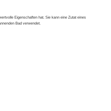
rtvolle Eigenschaften hat. Sie kann eine Zutat eines
pannenden Bad verwendet.