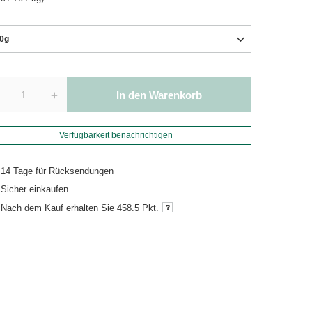
0g
+
In den Warenkorb
Verfügbarkeit benachrichtigen
14
Tage für Rücksendungen
Sicher einkaufen
Nach dem Kauf erhalten Sie
458.5 Pkt.