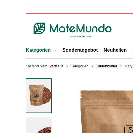
Kategorien
Sonderangebot
Neuheiten
Sie sind hier:
Startseite
Kategorien
Blütenblätter
Mary