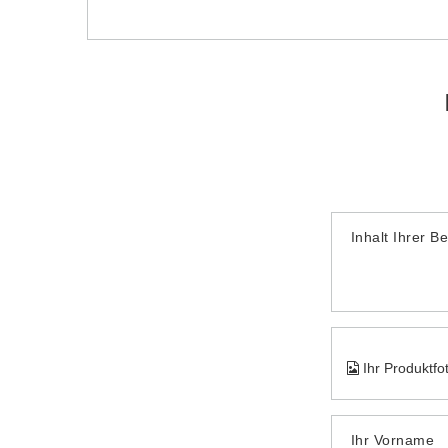
Inhalt Ihrer B
Ihr Produktfo
Ihr Vorname