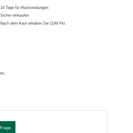
14
Tage für Rücksendungen
Sicher einkaufen
Nach dem Kauf erhalten Sie
1149 Pkt.
ne.
 Frage