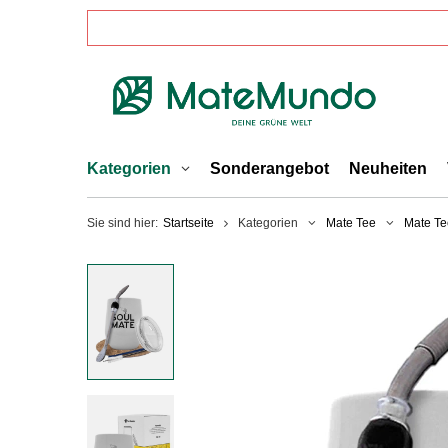
Kategorien
Sonderangebot
Neuheiten
Sie sind hier:
Startseite
Kategorien
Mate Tee
Mate Te