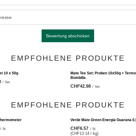
dresse
Bewertung abschicken
EMPFOHLENE PRODUKTE