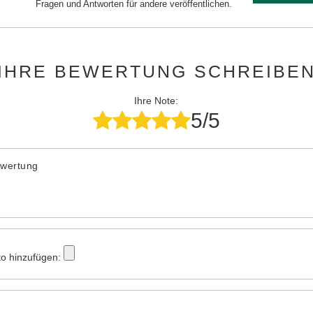
Fragen und Antworten für andere veröffentlichen.
IHRE BEWERTUNG SCHREIBE
Ihre Note:
5/5
ewertung
to hinzufügen: