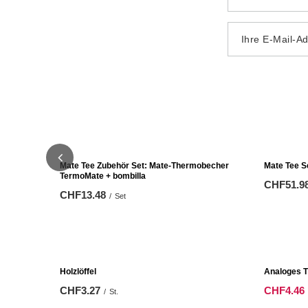
Ihre E-Mail-A