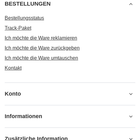
BESTELLUNGEN
Bestellungsstatus
Track-Paket
Ich möchte die Ware reklamieren
Ich möchte die Ware zurückgeben
Ich möchte die Ware umtauschen
Kontakt
Konto
Informationen
Zusätzliche Information