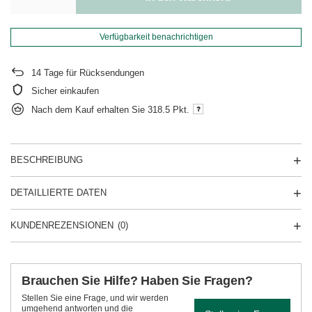
Verfügbarkeit benachrichtigen
14
Tage für Rücksendungen
Sicher einkaufen
Nach dem Kauf erhalten Sie
318.5 Pkt.
BESCHREIBUNG
DETAILLIERTE DATEN
KUNDENREZENSIONEN
(0)
Brauchen Sie Hilfe? Haben Sie Fragen?
Stellen Sie eine Frage, und wir werden
umgehend antworten und die