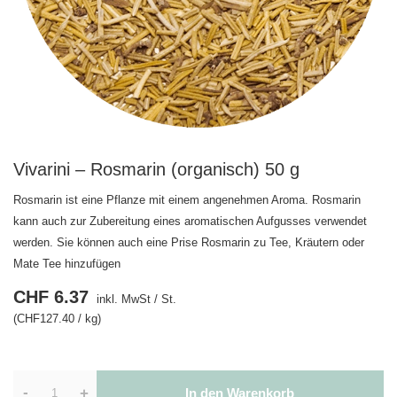
Vivarini – Rosmarin (organisch) 50 g
Rosmarin ist eine Pflanze mit einem angenehmen Aroma. Rosmarin
kann auch zur Zubereitung eines aromatischen Aufgusses verwendet
werden. Sie können auch eine Prise Rosmarin zu Tee, Kräutern oder
Mate Tee hinzufügen
CHF 6.37
inkl. MwSt
/
St.
(CHF127.40 / kg)
-
+
In den Warenkorb