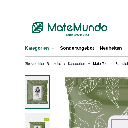
Kategorien
Sonderangebot
Neuheiten
Sie sind hier:
Startseite
Kategorien
Mate Tee
Beispiel