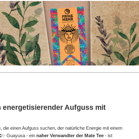
n energetisierender Aufguss mit
le, die einen Aufguss suchen, der natürliche Energie mit einem
 🥰✨ Guayusa - ein
naher Verwandter der Mate Tee
- ist