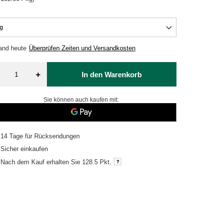
g
sand
heute
Überprüfen Zeiten und Versandkosten
+
In den Warenkorb
Sie können auch kaufen mit:
14
Tage für Rücksendungen
Sicher einkaufen
Nach dem Kauf erhalten Sie
128.5 Pkt.