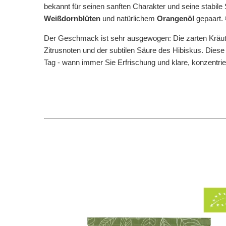
bekannt für seinen sanften Charakter und seine stabile S
Weißdornblüten
und natürlichem
Orangenöl
gepaart. 
Der Geschmack ist sehr ausgewogen: Die zarten Kräut
Zitrusnoten und der subtilen Säure des Hibiskus. Dies
Tag - wann immer Sie Erfrischung und klare, konzentrie