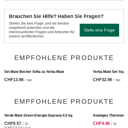
Brauchen Sie Hilfe? Haben Sie Fragen?
Stellen Sie eine Frage, und wir werden
umgehend antworten und die
Stelle eine Frage
interessantesten Fragen und Antworten für
andere veröffentlichen.
EMPFOHLENE PRODUKTE
Yerba Mate Set Yagua
CHF32.98
/
Set