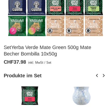
SetYerba Verde Mate Green 500g Mate
Becher Bombilla 10x50g
CHF37.98
inkl. MwSt
/
Set
Produkte im Set