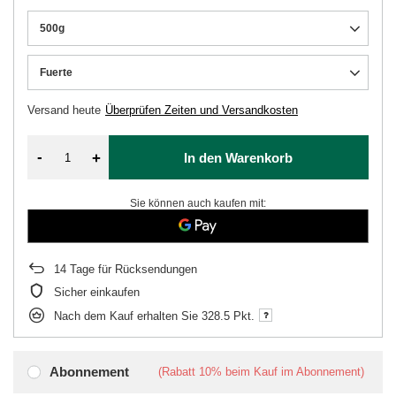
500g
Fuerte
Versand
heute
Überprüfen Zeiten und Versandkosten
-
+
In den Warenkorb
Sie können auch kaufen mit:
14
Tage für Rücksendungen
Sicher einkaufen
Nach dem Kauf erhalten Sie
328.5 Pkt.
Abonnement
(Rabatt
10%
beim Kauf im Abonnement)