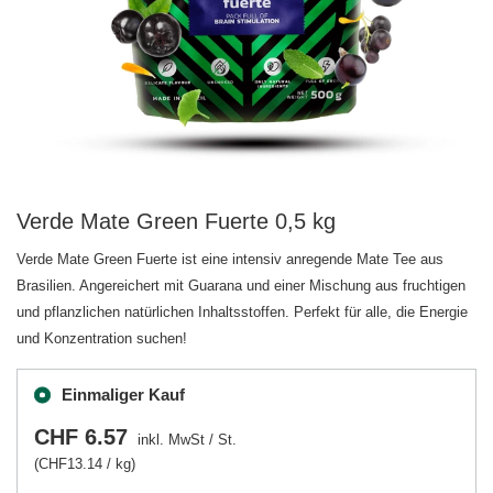
Verde Mate Green Fuerte 0,5 kg
Verde Mate Green Fuerte ist eine intensiv anregende Mate Tee aus
Brasilien. Angereichert mit Guarana und einer Mischung aus fruchtigen
und pflanzlichen natürlichen Inhaltsstoffen. Perfekt für alle, die Energie
und Konzentration suchen!
Einmaliger Kauf
CHF 6.57
inkl. MwSt
/
St.
(CHF13.14 / kg)