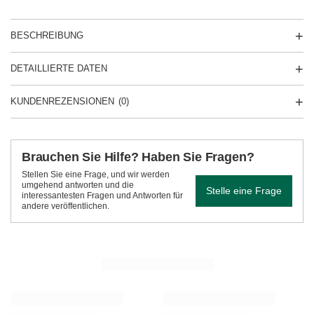
BESCHREIBUNG
DETAILLIERTE DATEN
KUNDENREZENSIONEN
(0)
Brauchen Sie Hilfe? Haben Sie Fragen?
Stellen Sie eine Frage, und wir werden
umgehend antworten und die
Stelle eine Frage
interessantesten Fragen und Antworten für
andere veröffentlichen.