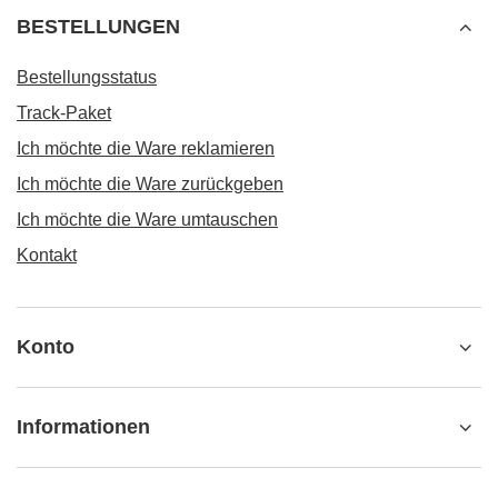
BESTELLUNGEN
Bestellungsstatus
Track-Paket
Ich möchte die Ware reklamieren
Ich möchte die Ware zurückgeben
Ich möchte die Ware umtauschen
Kontakt
Konto
Informationen