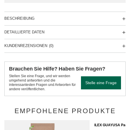
BESCHREIBUNG
DETAILLIERTE DATEN
KUNDENREZENSIONEN
(0)
Brauchen Sie Hilfe? Haben Sie Fragen?
Stellen Sie eine Frage, und wir werden
umgehend antworten und die
Stelle eine Frage
interessantesten Fragen und Antworten für
andere veröffentlichen.
EMPFOHLENE PRODUKTE
ILEX GUAYUSA Pach