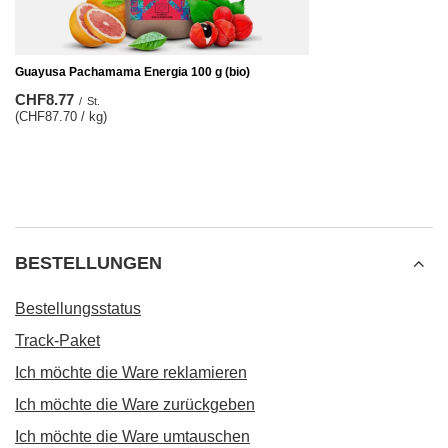
Guayusa Pachamama Energia 100 g (bio)
CHF8.77
/
St.
(CHF87.70 / kg)
BESTELLUNGEN
Bestellungsstatus
Track-Paket
Ich möchte die Ware reklamieren
Ich möchte die Ware zurückgeben
Ich möchte die Ware umtauschen