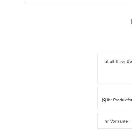
Inhalt Ihrer B
Ihr Produktfo
Ihr Vorname