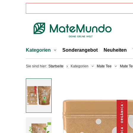
Kategorien
Sonderangebot
Neuheiten
Sie sind hier:
Startseite
Kategorien
Mate Tee
Mate Te