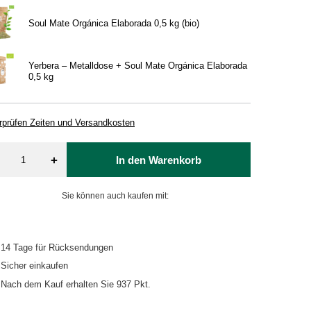
Soul Mate Orgánica Elaborada 0,5 kg (bio)
Yerbera – Metalldose + Soul Mate Orgánica Elaborada
0,5 kg
rprüfen Zeiten und Versandkosten
+
In den Warenkorb
Sie können auch kaufen mit:
14
Tage für Rücksendungen
Sicher einkaufen
Nach dem Kauf erhalten Sie
937 Pkt.