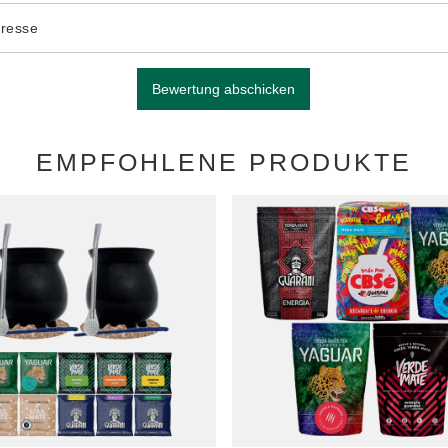
dresse
Bewertung abschicken
EMPFOHLENE PRODUKTE