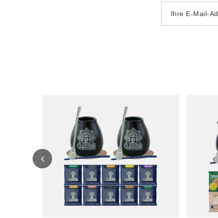
Ihre E-Mail-A