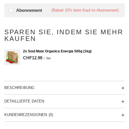
Abonnement
(Rabatt
10%
beim Kauf im Abonnement)
SPAREN SIE, INDEM SIE MEHR
KAUFEN
2x Soul Mate Organica Energia 500g (1kg)
CHF12.98
/
Set
BESCHREIBUNG
DETAILLIERTE DATEN
KUNDENREZENSIONEN
(0)