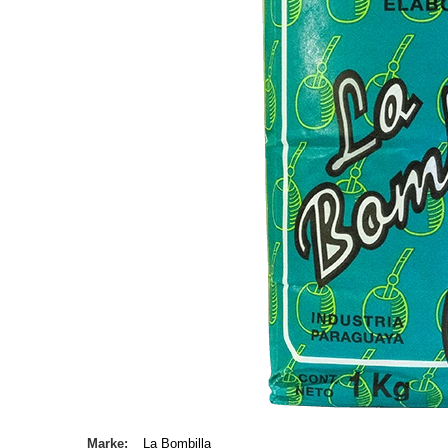
Marke
La Bombilla