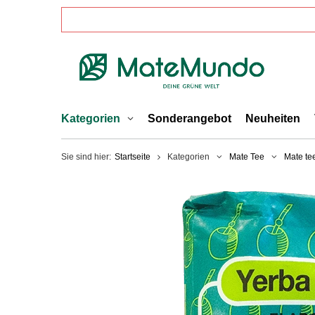
Kategorien
Sonderangebot
Neuheiten
Sie sind hier:
Startseite
Kategorien
Mate Tee
Mate te