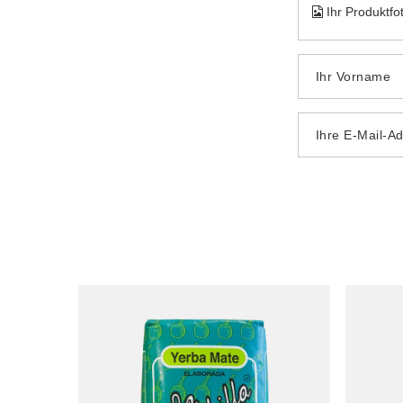
Ihr Produktfo
Ihr Vorname
Ihre E-Mail-A