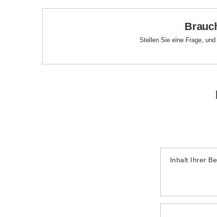
Brauch
Stellen Sie eine Frage, un
Inhalt Ihrer B