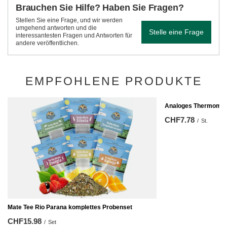
Brauchen Sie Hilfe? Haben Sie Fragen?
Stellen Sie eine Frage, und wir werden
umgehend antworten und die
Stelle eine Frage
interessantesten Fragen und Antworten für
andere veröffentlichen.
EMPFOHLENE PRODUKTE
Analoges Thermomete
CHF7.78
/
St.
Mate Tee Rio Parana komplettes Probenset
CHF15.98
/
Set