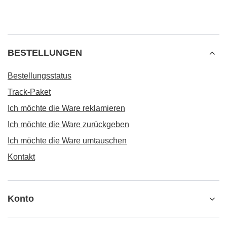
BESTELLUNGEN
Bestellungsstatus
Track-Paket
Ich möchte die Ware reklamieren
Ich möchte die Ware zurückgeben
Ich möchte die Ware umtauschen
Kontakt
Konto