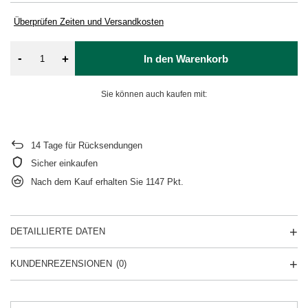
Überprüfen Zeiten und Versandkosten
-
+
In den Warenkorb
Sie können auch kaufen mit:
14
Tage für Rücksendungen
Sicher einkaufen
Nach dem Kauf erhalten Sie
1147 Pkt.
DETAILLIERTE DATEN
KUNDENREZENSIONEN
(0)