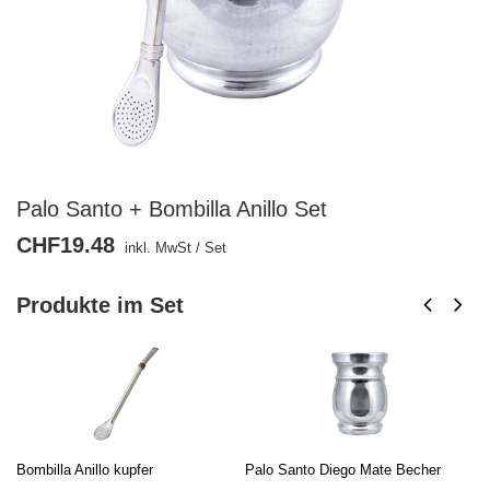
Palo Santo + Bombilla Anillo Set
CHF19.48
inkl. MwSt
/
Set
Produkte im Set
Bombilla Anillo kupfer
Palo Santo Diego Mate Becher