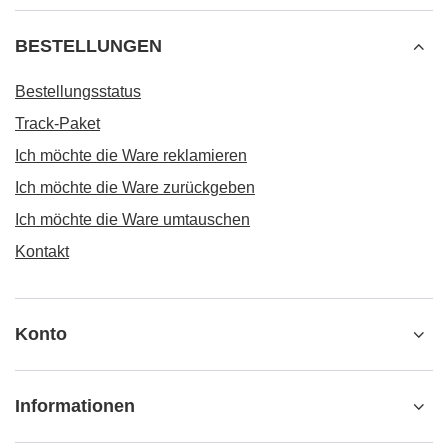
BESTELLUNGEN
Bestellungsstatus
Track-Paket
Ich möchte die Ware reklamieren
Ich möchte die Ware zurückgeben
Ich möchte die Ware umtauschen
Kontakt
Konto
Informationen