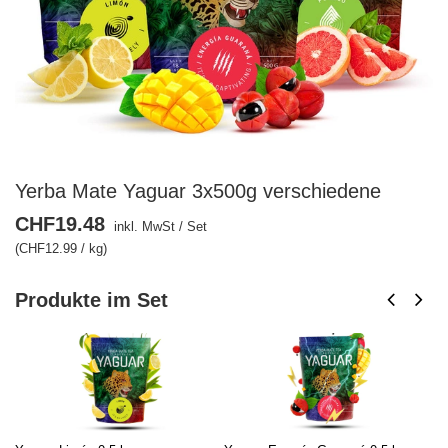
Yerba Mate Yaguar 3x500g verschiedene
CHF19.48
inkl. MwSt
/
Set
(CHF12.99 / kg)
Produkte im Set