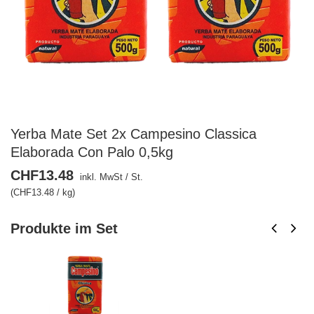
Yerba Mate Set 2x Campesino Classica
Elaborada Con Palo 0,5kg
CHF13.48
inkl. MwSt
/
St.
(CHF13.48 / kg)
Produkte im Set