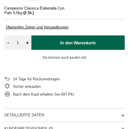
Campesino Classica Elaborada Con
Palo 0,5kg
(
2
St.)
Überprüfen Zeiten und Versandkosten
-
+
In den Warenkorb
Sie können auch kaufen mit:
14
Tage für Rücksendungen
Sicher einkaufen
Nach dem Kauf erhalten Sie
697 Pkt.
DETAILLIERTE DATEN
KUNDENREZENSIONEN
(0)