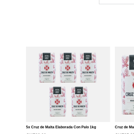
5x Cruz de Malta Elaborada Con Palo 1kg
Cruz de Ma