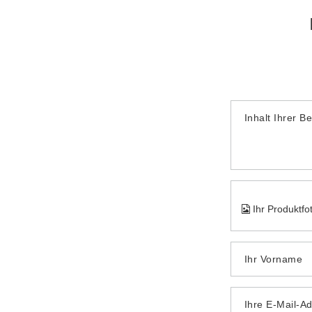
Inhalt Ihrer B
Ihr Produktfo
Ihr Vorname
Ihre E-Mail-A