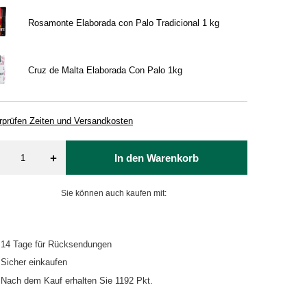
Rosamonte Elaborada con Palo Tradicional 1 kg
Cruz de Malta Elaborada Con Palo 1kg
rprüfen Zeiten und Versandkosten
+
In den Warenkorb
Sie können auch kaufen mit:
14
Tage für Rücksendungen
Sicher einkaufen
Nach dem Kauf erhalten Sie
1192 Pkt.