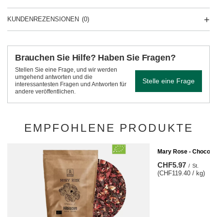
KUNDENREZENSIONEN
(0)
Brauchen Sie Hilfe? Haben Sie Fragen?
Stellen Sie eine Frage, und wir werden
umgehend antworten und die
Stelle eine Frage
interessantesten Fragen und Antworten für
andere veröffentlichen.
EMPFOHLENE PRODUKTE
Mary Rose - Chocolati
CHF5.97
/
St.
(CHF119.40 / kg)