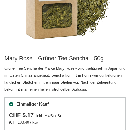
Mary Rose - Grüner Tee Sencha - 50g
Grüner Tee Sencha der Marke Mary Rose - wird traditionell in Japan und
im Osten Chinas angebaut. Sencha kommt in Form von dunkelgrünen,
länglichen Blättchen mit ein paar Stielen vor. Nach der Zubereitung
bekommt man einen hellen, strohgelben Aufguss.
Einmaliger Kauf
CHF 5.17
inkl. MwSt
/
St.
(CHF103.40 / kg)