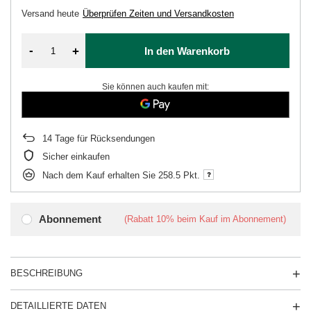
Versand
heute
Überprüfen Zeiten und Versandkosten
-
+
In den Warenkorb
Sie können auch kaufen mit:
14
Tage für Rücksendungen
Sicher einkaufen
Nach dem Kauf erhalten Sie
258.5 Pkt.
Abonnement
(Rabatt
10%
beim Kauf im Abonnement)
BESCHREIBUNG
DETAILLIERTE DATEN