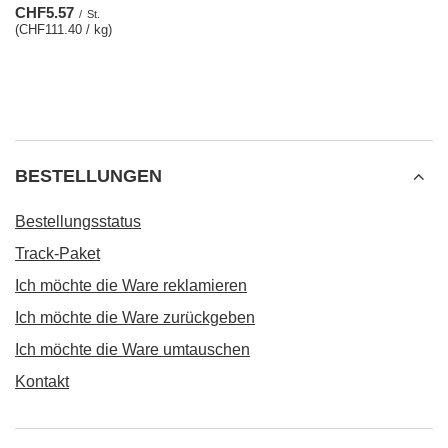
CHF5.57
/
St.
(CHF111.40 / kg)
BESTELLUNGEN
Bestellungsstatus
Track-Paket
Ich möchte die Ware reklamieren
Ich möchte die Ware zurückgeben
Ich möchte die Ware umtauschen
Kontakt