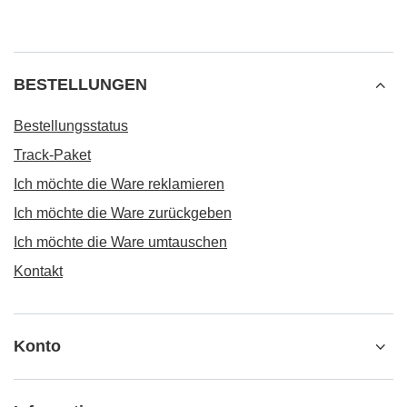
BESTELLUNGEN
Bestellungsstatus
Track-Paket
Ich möchte die Ware reklamieren
Ich möchte die Ware zurückgeben
Ich möchte die Ware umtauschen
Kontakt
Konto