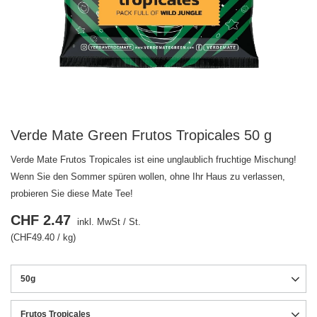
Verde Mate Green Frutos Tropicales 50 g
Verde Mate Frutos Tropicales ist eine unglaublich fruchtige Mischung!
Wenn Sie den Sommer spüren wollen, ohne Ihr Haus zu verlassen,
probieren Sie diese Mate Tee!
CHF 2.47
inkl. MwSt
/
St.
(CHF49.40 / kg)
50g
Frutos Tropicales