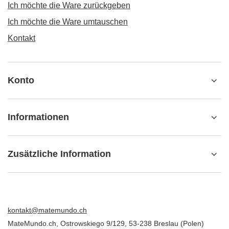
Ich möchte die Ware zurückgeben
Ich möchte die Ware umtauschen
Kontakt
Konto
Informationen
Zusätzliche Information
kontakt@matemundo.ch
MateMundo.ch
,
Ostrowskiego 9/129
,
53-238
Breslau (Polen)