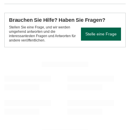
Brauchen Sie Hilfe? Haben Sie Fragen?
Stellen Sie eine Frage, und wir werden
umgehend antworten und die
Stelle eine Frage
interessantesten Fragen und Antworten für
andere veröffentlichen.