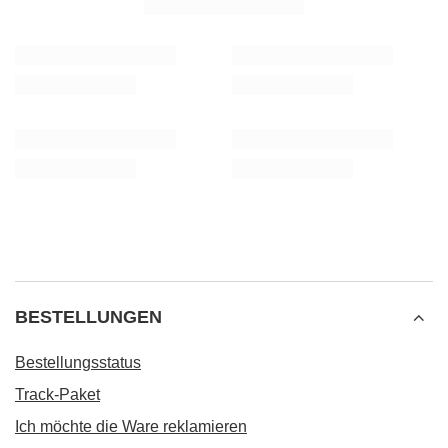
BESTELLUNGEN
Bestellungsstatus
Track-Paket
Ich möchte die Ware reklamieren