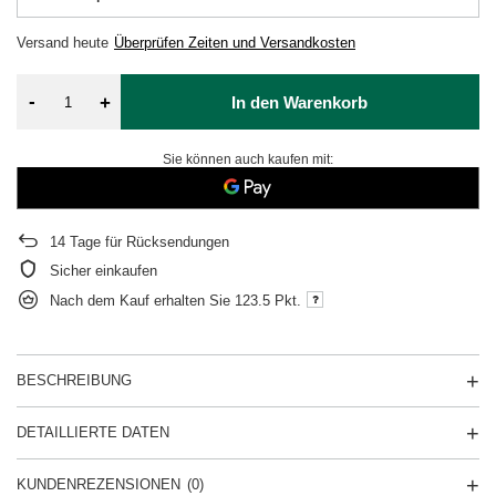
Versand
heute
Überprüfen Zeiten und Versandkosten
-
+
In den Warenkorb
Sie können auch kaufen mit:
14
Tage für Rücksendungen
Sicher einkaufen
Nach dem Kauf erhalten Sie
123.5 Pkt.
BESCHREIBUNG
DETAILLIERTE DATEN
KUNDENREZENSIONEN
(0)