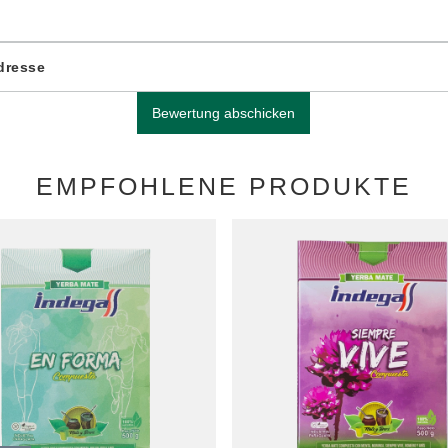
Adresse
Bewertung abschicken
EMPFOHLENE PRODUKTE