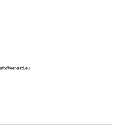
 info@venusti.eu