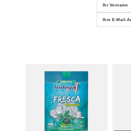
Ihr Vorname
Ihre E-Mail-