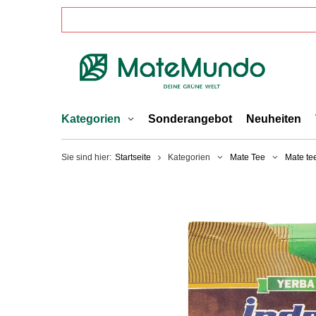
Kategorien
Sonderangebot
Neuheiten
Sie sind hier:
Startseite
Kategorien
Mate Tee
Mate te