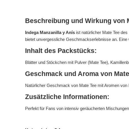
Beschreibung und Wirkung von 
Indega Manzanilla y Anís
ist natürlicher Mate Tee des
bietet unvergessliche Geschmackserlebnisse an. Eine G
Inhalt des Packstücks:
Blätter und Stöckchen mit Pulver (Mate Tee), Kamillen
Geschmack und Aroma von Mate
Natürlicher Geschmack von Mate Tee mit Aromen von K
Zusätzliche Informationen:
Perfekt für Fans von intensiv geräucherten Mischunge