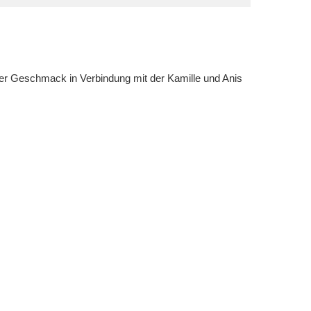
erer Geschmack in Verbindung mit der Kamille und Anis