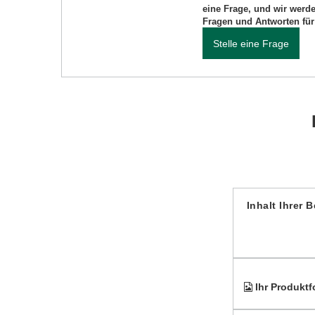
eine Frage, und wir werd
Fragen und Antworten für 
Stelle eine Frage
Inhalt Ihrer 
Ihr Produktf