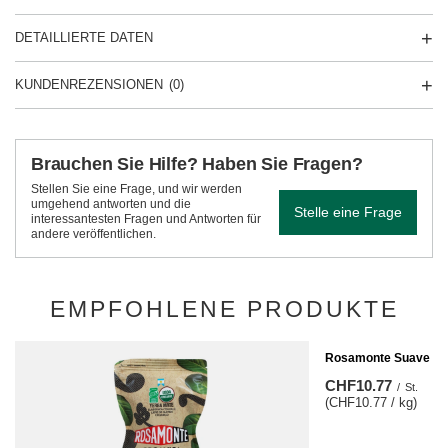
DETAILLIERTE DATEN
KUNDENREZENSIONEN
(0)
Brauchen Sie Hilfe? Haben Sie Fragen?
Stellen Sie eine Frage, und wir werden
umgehend antworten und die
Stelle eine Frage
interessantesten Fragen und Antworten für
andere veröffentlichen.
EMPFOHLENE PRODUKTE
Rosamonte Suave 1 
CHF10.77
/
St.
(CHF10.77 / kg)