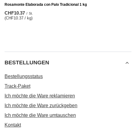
Rosamonte Elaborada con Palo Tradicional 1 kg
CHF10.37
/
St.
(CHF10.37 / kg)
BESTELLUNGEN
Bestellungsstatus
Track-Paket
Ich möchte die Ware reklamieren
Ich möchte die Ware zurückgeben
Ich möchte die Ware umtauschen
Kontakt