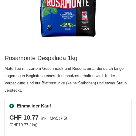
Rosamonte Despalada 1kg
Mate Tee mit zartem Geschmack und Rosenaroma, die durch lange
Lagerung in Begleitung eines Rosenholzes erhalten wird. In der
Verpackung sind nur Blätterstücke (keine Stäbchen) und etwas Staub
versteckt.
Einmaliger Kauf
CHF 10.77
inkl. MwSt
/
St.
(CHF10.77 / kg)