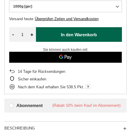
1000g [ger]
Versand
heute
Überprüfen Zeiten und Versandkosten
-
+
In den Warenkorb
Sie können auch kaufen mit:
14
Tage für Rücksendungen
Sicher einkaufen
Nach dem Kauf erhalten Sie
538.5 Pkt.
Abonnement
(Rabatt
10%
beim Kauf im Abonnement)
BESCHREIBUNG