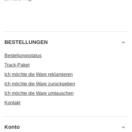
BESTELLUNGEN
Bestellungsstatus
Track-Paket
Ich möchte die Ware reklamieren
Ich möchte die Ware zurückgeben
Ich möchte die Ware umtauschen
Kontakt
Konto