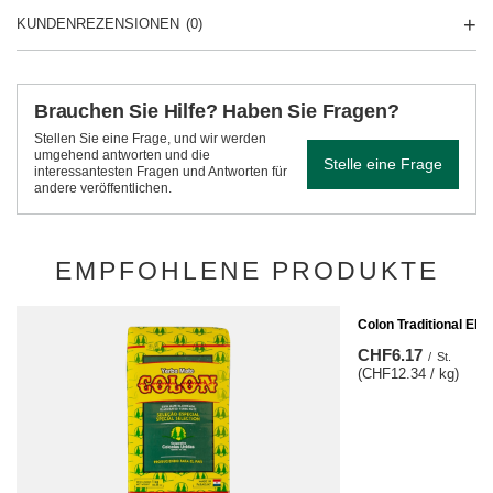
KUNDENREZENSIONEN
(0)
Brauchen Sie Hilfe? Haben Sie Fragen?
Stellen Sie eine Frage, und wir werden
umgehend antworten und die
Stelle eine Frage
interessantesten Fragen und Antworten für
andere veröffentlichen.
EMPFOHLENE PRODUKTE
Colon Traditional Ela
CHF6.17
/
St.
(CHF12.34 / kg)