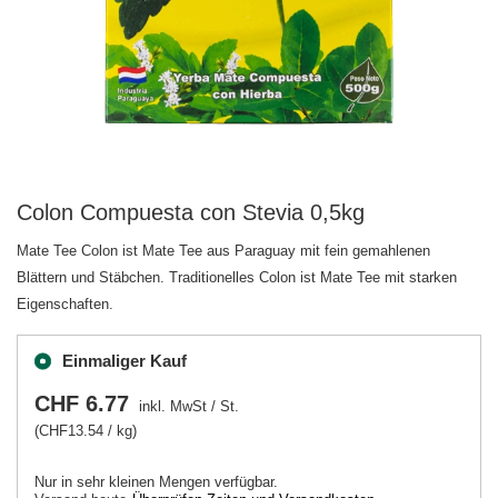
Colon Compuesta con Stevia 0,5kg
Mate Tee Colon ist Mate Tee aus Paraguay mit fein gemahlenen
Blättern und Stäbchen. Traditionelles Colon ist Mate Tee mit starken
Eigenschaften.
Einmaliger Kauf
CHF 6.77
inkl. MwSt
/
St.
(CHF13.54 / kg)
Nur in sehr kleinen Mengen verfügbar