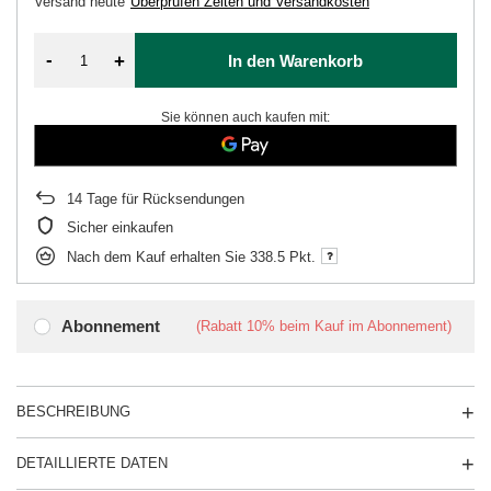
Versand
heute
Überprüfen Zeiten und Versandkosten
-
+
In den Warenkorb
Sie können auch kaufen mit:
14
Tage für Rücksendungen
Sicher einkaufen
Nach dem Kauf erhalten Sie
338.5 Pkt.
Abonnement
(Rabatt
10%
beim Kauf im Abonnement)
BESCHREIBUNG
DETAILLIERTE DATEN