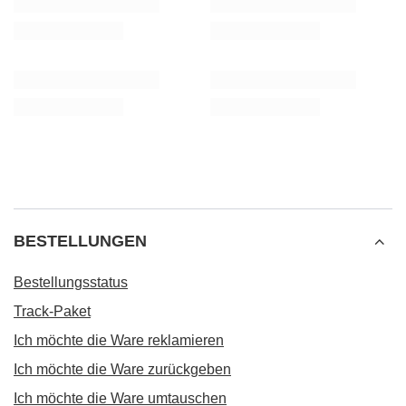
BESTELLUNGEN
Bestellungsstatus
Track-Paket
Ich möchte die Ware reklamieren
Ich möchte die Ware zurückgeben
Ich möchte die Ware umtauschen