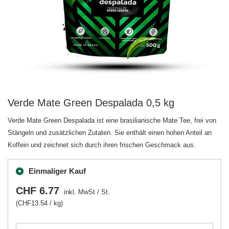
Verde Mate Green Despalada 0,5 kg
Verde Mate Green Despalada ist eine brasilianische Mate Tee, frei von
Stängeln und zusätzlichen Zutaten. Sie enthält einen hohen Anteil an
Koffein und zeichnet sich durch ihren frischen Geschmack aus.
Einmaliger Kauf
CHF 6.77
inkl. MwSt
/
St.
(CHF13.54 / kg)