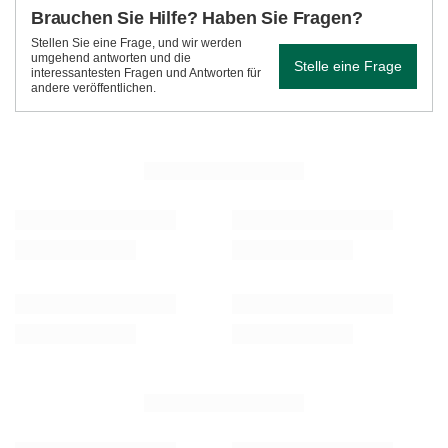
Brauchen Sie Hilfe? Haben Sie Fragen?
Stellen Sie eine Frage, und wir werden
umgehend antworten und die
Stelle eine Frage
interessantesten Fragen und Antworten für
andere veröffentlichen.