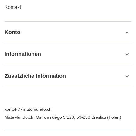
Kontakt
Konto
Informationen
Zusätzliche Information
kontakt@matemundo.ch
MateMundo.ch
,
Ostrowskiego 9/129
,
53-238
Breslau (Polen)