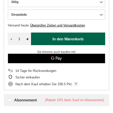
500g
Despalada
Versand
heute
Überprüfen Zeiten und Versandkosten
-
+
In den Warenkorb
Sie können auch kaufen mit:
14
Tage für Rücksendungen
Sicher einkaufen
Nach dem Kauf erhalten Sie
338.5 Pkt.
Abonnement
(Rabatt
10%
beim Kauf im Abonnement)