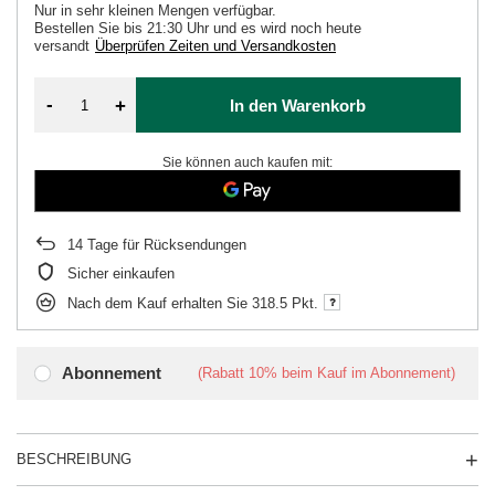
Nur in sehr kleinen Mengen verfügbar
Bestellen Sie bis
21:30 Uhr und es wird noch heute
versandt
Überprüfen Zeiten und Versandkosten
-
+
In den Warenkorb
Sie können auch kaufen mit:
14
Tage für Rücksendungen
Sicher einkaufen
Nach dem Kauf erhalten Sie
318.5 Pkt.
Abonnement
(Rabatt
10%
beim Kauf im Abonnement)
BESCHREIBUNG