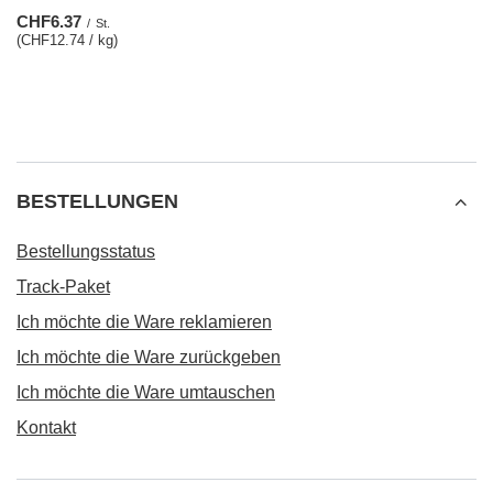
CHF6.37
/
St.
(CHF12.74 / kg)
BESTELLUNGEN
Bestellungsstatus
Track-Paket
Ich möchte die Ware reklamieren
Ich möchte die Ware zurückgeben
Ich möchte die Ware umtauschen
Kontakt