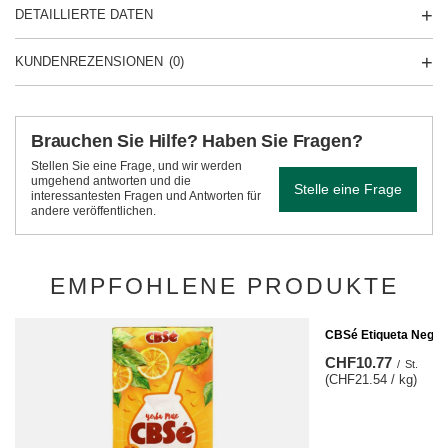
DETAILLIERTE DATEN
KUNDENREZENSIONEN
(0)
Brauchen Sie Hilfe? Haben Sie Fragen?
Stellen Sie eine Frage, und wir werden
umgehend antworten und die
Stelle eine Frage
interessantesten Fragen und Antworten für
andere veröffentlichen.
EMPFOHLENE PRODUKTE
CBSé Etiqueta Negra 
CHF10.77
/
St.
(CHF21.54 / kg)