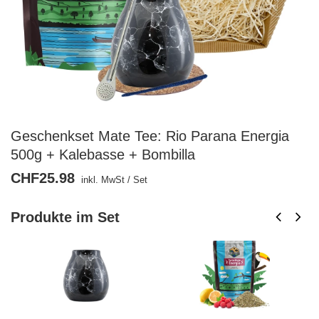
Geschenkset Mate Tee: Rio Parana Energia
500g + Kalebasse + Bombilla
CHF25.98
inkl. MwSt
/
Set
Produkte im Set