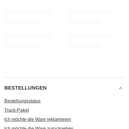
BESTELLUNGEN
Bestellungsstatus
Track-Paket
Ich möchte die Ware reklamieren
Ich möchte die Ware zurückgeben