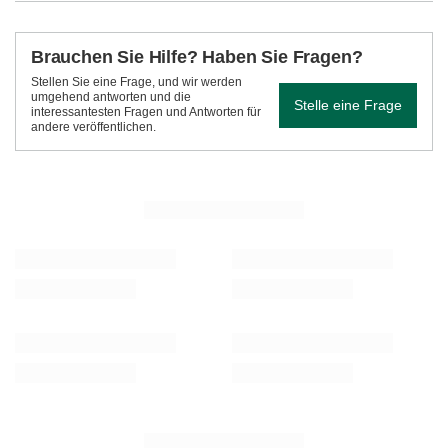
Brauchen Sie Hilfe? Haben Sie Fragen?
Stellen Sie eine Frage, und wir werden
umgehend antworten und die
Stelle eine Frage
interessantesten Fragen und Antworten für
andere veröffentlichen.