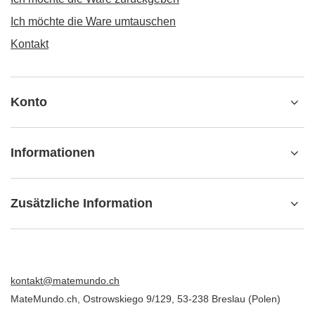
Ich möchte die Ware umtauschen
Kontakt
Konto
Informationen
Zusätzliche Information
kontakt@matemundo.ch
MateMundo.ch
,
Ostrowskiego 9/129
,
53-238
Breslau (Polen)