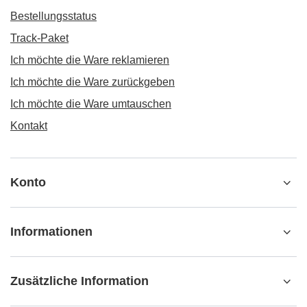
Bestellungsstatus
Track-Paket
Ich möchte die Ware reklamieren
Ich möchte die Ware zurückgeben
Ich möchte die Ware umtauschen
Kontakt
Konto
Informationen
Zusätzliche Information