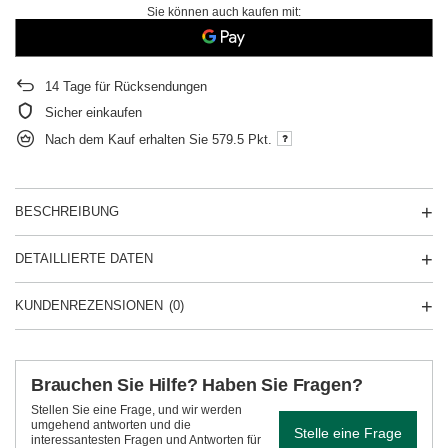
Sie können auch kaufen mit:
14
Tage für Rücksendungen
Sicher einkaufen
Nach dem Kauf erhalten Sie
579.5 Pkt.
BESCHREIBUNG
DETAILLIERTE DATEN
KUNDENREZENSIONEN
(0)
Brauchen Sie Hilfe? Haben Sie Fragen?
Stellen Sie eine Frage, und wir werden
umgehend antworten und die
Stelle eine Frage
interessantesten Fragen und Antworten für