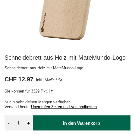
Schneidebrett aus Holz mit MateMundo-Logo
Schneidebrett aus Holz mit MateMundo-Logo
CHF 12.97
inkl. MwSt
/
St.
Sie können für
3329 Pkt.
Nur in sehr kleinen Mengen verfügbar
Versand
heute
Überprüfen Zeiten und Versandkosten
-
+
In den Warenkorb