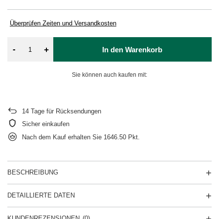
Überprüfen Zeiten und Versandkosten
-
+
In den Warenkorb
Sie können auch kaufen mit:
14
Tage für Rücksendungen
Sicher einkaufen
Nach dem Kauf erhalten Sie
1646.50 Pkt.
BESCHREIBUNG
DETAILLIERTE DATEN
KUNDENREZENSIONEN
(0)