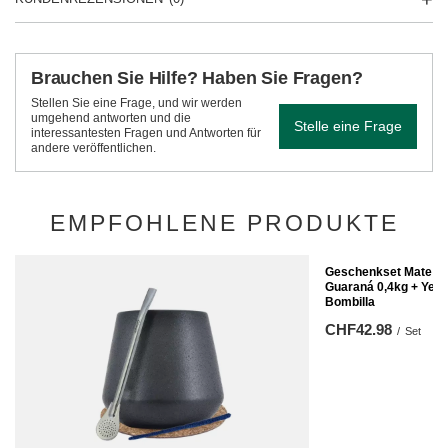
Brauchen Sie Hilfe? Haben Sie Fragen?
Stellen Sie eine Frage, und wir werden
umgehend antworten und die
Stelle eine Frage
interessantesten Fragen und Antworten für
andere veröffentlichen.
EMPFOHLENE PRODUKTE
Geschenkset Mate Te
Guaraná 0,4kg + Yer
Bombilla
CHF42.98
/
Set