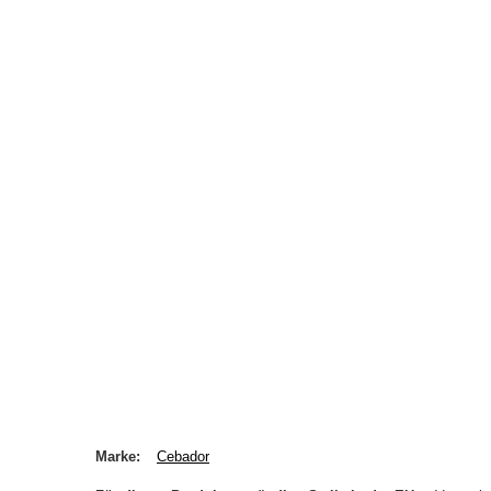
Marke
Cebador