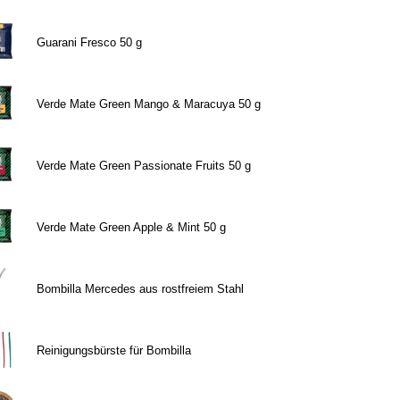
Guarani Fresco 50 g
Verde Mate Green Mango & Maracuya 50 g
Verde Mate Green Passionate Fruits 50 g
Verde Mate Green Apple & Mint 50 g
Bombilla Mercedes aus rostfreiem Stahl
Reinigungsbürste für Bombilla