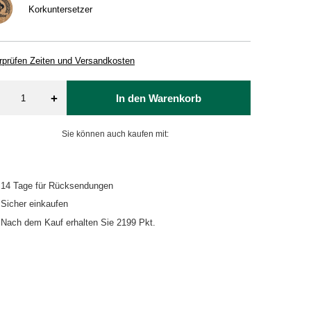
Korkuntersetzer
rprüfen Zeiten und Versandkosten
+
In den Warenkorb
Sie können auch kaufen mit:
14
Tage für Rücksendungen
Sicher einkaufen
Nach dem Kauf erhalten Sie
2199 Pkt.