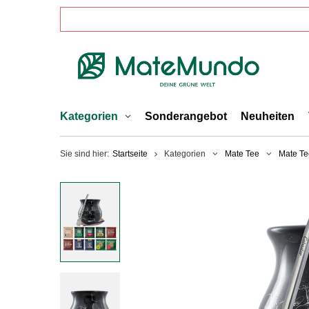
Kategorien
Sonderangebot
Neuheiten
Sie sind hier:
Startseite
Kategorien
Mate Tee
Mate Te