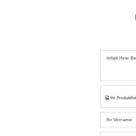
Inhalt Ihrer B
Ihr Produktfo
Ihr Vorname