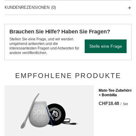
KUNDENREZENSIONEN
(0)
Brauchen Sie Hilfe? Haben Sie Fragen?
Stellen Sie eine Frage, und wir werden
umgehend antworten und die
Stelle eine Frage
interessantesten Fragen und Antworten für
andere veröffentlichen.
EMPFOHLENE PRODUKTE
Mate-Tee-Zubehörset
+ Bombilla
CHF18.48
/
Set