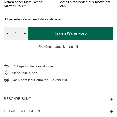
Keramischer Mate Becher -
Bombilla Mercedes aus rostfreiem
Re
Marmori 350 ml
Stahl
Überprüfen Zeiten und Versandkosten
-
+
In den Warenkorb
Sie können auch kaufen mit:
14
Tage für Rücksendungen
Sicher einkaufen
Nach dem Kauf erhalten Sie
899 Pkt.
BESCHREIBUNG
DETAILLIERTE DATEN