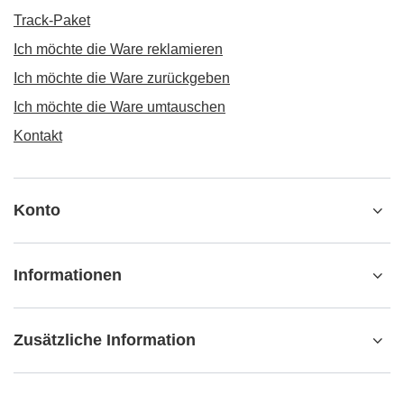
BESTELLUNGEN
Bestellungsstatus
Track-Paket
Ich möchte die Ware reklamieren
Ich möchte die Ware zurückgeben
Ich möchte die Ware umtauschen
Kontakt
Konto