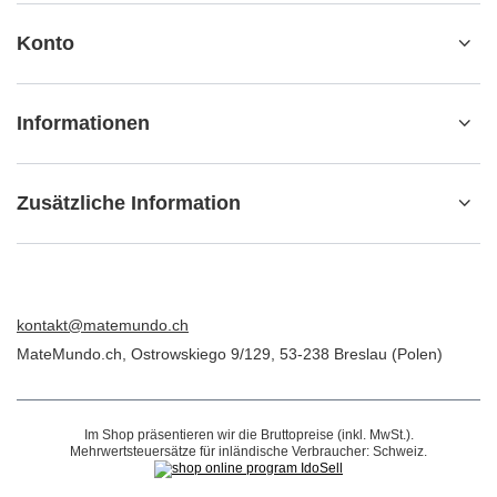
Konto
Informationen
Zusätzliche Information
kontakt@matemundo.ch
MateMundo.ch
,
Ostrowskiego 9/129
,
53-238
Breslau (Polen)
Im Shop präsentieren wir die Bruttopreise (inkl. MwSt.).
Mehrwertsteuersätze für inländische Verbraucher:
Schweiz
.