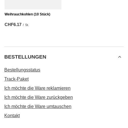
Weihrauchkohlen (10 Stück)
CHF6.17
/
St.
BESTELLUNGEN
Bestellungsstatus
Track-Paket
Ich möchte die Ware reklamieren
Ich möchte die Ware zurückgeben
Ich möchte die Ware umtauschen
Kontakt