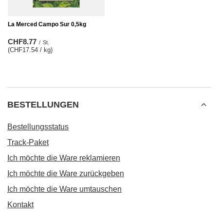
La Merced Campo Sur 0,5kg
CHF8.77
/
St.
(CHF17.54 / kg
)
BESTELLUNGEN
Bestellungsstatus
Track-Paket
Ich möchte die Ware reklamieren
Ich möchte die Ware zurückgeben
Ich möchte die Ware umtauschen
Kontakt